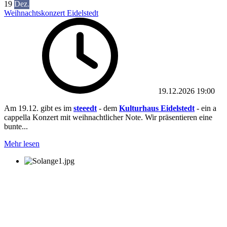
19
Dez.
Weihnachtskonzert Eidelstedt
19.12.2026
19:00
Am 19.12. gibt es im
steeedt
- dem
Kulturhaus Eidelstedt
- ein a
cappella Konzert mit weihnachtlicher Note. Wir präsentieren eine
bunte...
Mehr lesen