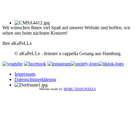
Wir wünschen Ihnen viel Spaß auf unserer Website und hoffen, wir
sehen uns beim nächsten Konzert!
Ihre aKaPeLLe
© aKaPeLLe - feinster a cappella Gesang aus Hamburg
Impressum
Datenschutzerklärung
Website made by
MORE THAN PIXELS