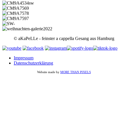
© aKaPeLLe - feinster a cappella Gesang aus Hamburg
Impressum
Datenschutzerklärung
Website made by
MORE THAN PIXELS